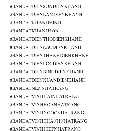
#BANDATDIENSONDIENKHANH
#BANDATDIENLAMDIENKHANH
#BANDATKHANHVINH
#BANDATKHANHSON
#BANDATDIENTHODIENKHANH
#BANDATDIENLACDIENKHANH
#BANDATDIENTHANHDIENKHANH
#BANDATDIENLOCDIENKHANH
#BANDATDIENBINHDIENKHANH
#BANDATDIENXUANDIENKHANH
#BANDATNENNHATRANG
#BANDATVINHHAINHATRANG
#BANDATVINHHOANHATRANG
#BANDATVINHNGOCNHATRANG
#BANDATVINHTHANHNHATRANG
#BANDATVINHHIEPNHATRANG