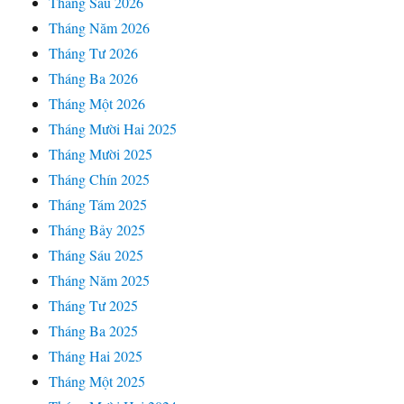
Tháng Sáu 2026
Tháng Năm 2026
Tháng Tư 2026
Tháng Ba 2026
Tháng Một 2026
Tháng Mười Hai 2025
Tháng Mười 2025
Tháng Chín 2025
Tháng Tám 2025
Tháng Bảy 2025
Tháng Sáu 2025
Tháng Năm 2025
Tháng Tư 2025
Tháng Ba 2025
Tháng Hai 2025
Tháng Một 2025