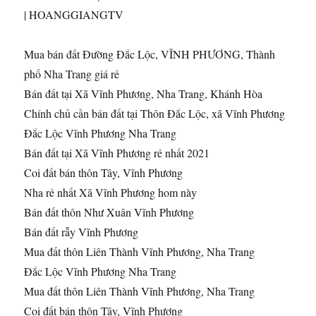
|
HOANGGIANGTV
Mua bán đất Đường Đắc Lộc, VĨNH PHƯƠNG, Thành
phố Nha Trang giá rẻ
Bán đất tại Xã Vĩnh Phương, Nha Trang, Khánh Hòa
Chính chủ cần bán đất tại Thôn Đắc Lộc, xã Vĩnh Phương
Đắc Lộc Vĩnh Phương Nha Trang
Bán đất tại Xã Vĩnh Phương rẻ nhất 2021
Coi đất bán thôn Tây, Vĩnh Phương
Nha rẻ nhất Xã Vĩnh Phương hom này
Bán đất thôn Như Xuân Vĩnh Phương
Bán đất rẫy Vĩnh Phương
Mua đất thôn Liên Thành Vĩnh Phương, Nha Trang
Đắc Lộc Vĩnh Phương Nha Trang
Mua đất thôn Liên Thành Vĩnh Phương, Nha Trang
Coi đất bán thôn Tây, Vĩnh Phương