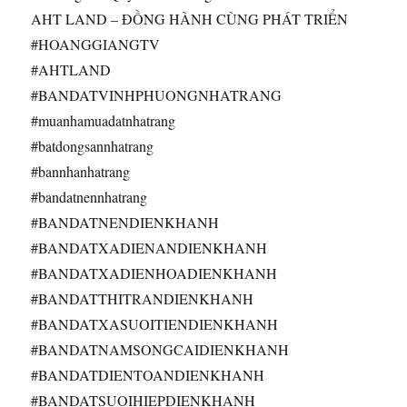
AHT LAND – ĐỒNG HÀNH CÙNG PHÁT TRIỂN
#HOANGGIANGTV
#AHTLAND
#BANDATVINHPHUONGNHATRANG
#muanhamuadatnhatrang
#batdongsannhatrang
#bannhanhatrang
#bandatnennhatrang
#BANDATNENDIENKHANH
#BANDATXADIENANDIENKHANH
#BANDATXADIENHOADIENKHANH
#BANDATTHITRANDIENKHANH
#BANDATXASUOITIENDIENKHANH
#BANDATNAMSONGCAIDIENKHANH
#BANDATDIENTOANDIENKHANH
#BANDATSUOIHIEPDIENKHANH