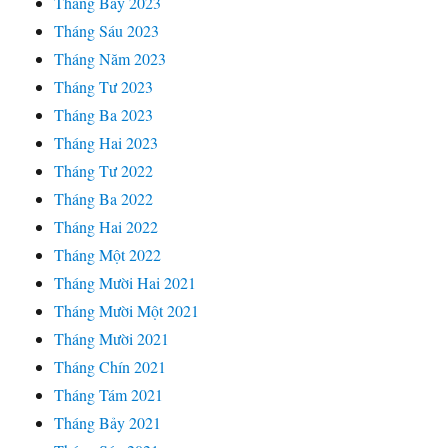
Tháng Bảy 2023
Tháng Sáu 2023
Tháng Năm 2023
Tháng Tư 2023
Tháng Ba 2023
Tháng Hai 2023
Tháng Tư 2022
Tháng Ba 2022
Tháng Hai 2022
Tháng Một 2022
Tháng Mười Hai 2021
Tháng Mười Một 2021
Tháng Mười 2021
Tháng Chín 2021
Tháng Tám 2021
Tháng Bảy 2021