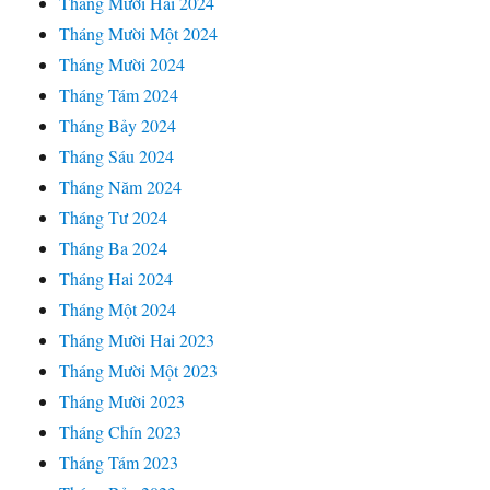
Tháng Mười Hai 2024
Tháng Mười Một 2024
Tháng Mười 2024
Tháng Tám 2024
Tháng Bảy 2024
Tháng Sáu 2024
Tháng Năm 2024
Tháng Tư 2024
Tháng Ba 2024
Tháng Hai 2024
Tháng Một 2024
Tháng Mười Hai 2023
Tháng Mười Một 2023
Tháng Mười 2023
Tháng Chín 2023
Tháng Tám 2023