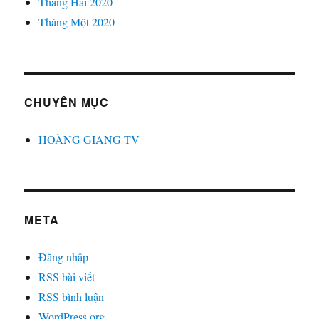
Tháng Hai 2020
Tháng Một 2020
CHUYÊN MỤC
HOÀNG GIANG TV
META
Đăng nhập
RSS bài viết
RSS bình luận
WordPress.org