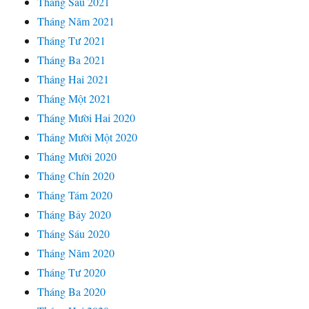
Tháng Sáu 2021
Tháng Năm 2021
Tháng Tư 2021
Tháng Ba 2021
Tháng Hai 2021
Tháng Một 2021
Tháng Mười Hai 2020
Tháng Mười Một 2020
Tháng Mười 2020
Tháng Chín 2020
Tháng Tám 2020
Tháng Bảy 2020
Tháng Sáu 2020
Tháng Năm 2020
Tháng Tư 2020
Tháng Ba 2020