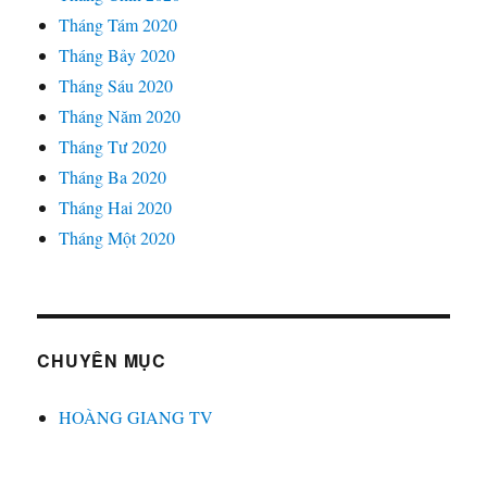
Tháng Tám 2020
Tháng Bảy 2020
Tháng Sáu 2020
Tháng Năm 2020
Tháng Tư 2020
Tháng Ba 2020
Tháng Hai 2020
Tháng Một 2020
CHUYÊN MỤC
HOÀNG GIANG TV