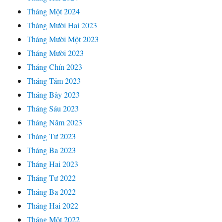
Tháng Một 2024
Tháng Mười Hai 2023
Tháng Mười Một 2023
Tháng Mười 2023
Tháng Chín 2023
Tháng Tám 2023
Tháng Bảy 2023
Tháng Sáu 2023
Tháng Năm 2023
Tháng Tư 2023
Tháng Ba 2023
Tháng Hai 2023
Tháng Tư 2022
Tháng Ba 2022
Tháng Hai 2022
Tháng Một 2022