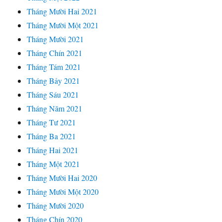
Tháng Mười Hai 2021
Tháng Mười Một 2021
Tháng Mười 2021
Tháng Chín 2021
Tháng Tám 2021
Tháng Bảy 2021
Tháng Sáu 2021
Tháng Năm 2021
Tháng Tư 2021
Tháng Ba 2021
Tháng Hai 2021
Tháng Một 2021
Tháng Mười Hai 2020
Tháng Mười Một 2020
Tháng Mười 2020
Tháng Chín 2020