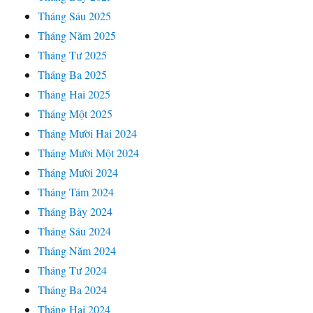
Tháng Sáu 2025
Tháng Năm 2025
Tháng Tư 2025
Tháng Ba 2025
Tháng Hai 2025
Tháng Một 2025
Tháng Mười Hai 2024
Tháng Mười Một 2024
Tháng Mười 2024
Tháng Tám 2024
Tháng Bảy 2024
Tháng Sáu 2024
Tháng Năm 2024
Tháng Tư 2024
Tháng Ba 2024
Tháng Hai 2024