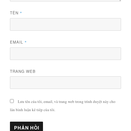
TÊN
*
EMAIL
*
TRANG WEB
Lưu tên của tôi, email, và trang web trong trình duyệt này cho
lần bình luận kế tiếp của tôi.