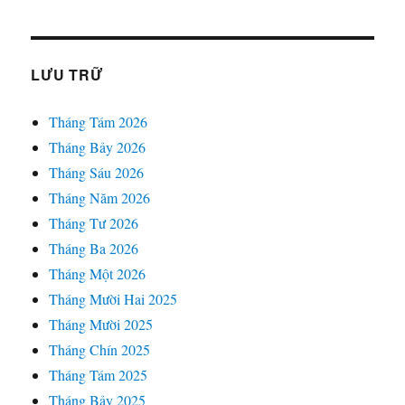
LƯU TRỮ
Tháng Tám 2026
Tháng Bảy 2026
Tháng Sáu 2026
Tháng Năm 2026
Tháng Tư 2026
Tháng Ba 2026
Tháng Một 2026
Tháng Mười Hai 2025
Tháng Mười 2025
Tháng Chín 2025
Tháng Tám 2025
Tháng Bảy 2025