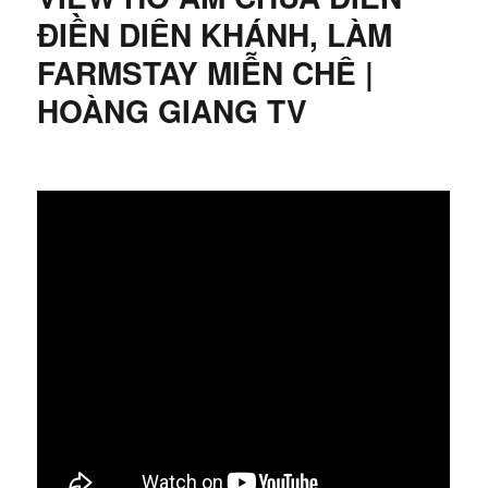
ĐIỀN DIÊN KHÁNH, LÀM
FARMSTAY MIỄN CHÊ |
HOÀNG GIANG TV