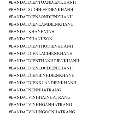
#BANDATDIENTOANDIENKHANH
#BANDATSUOIHIEPDIENKHANH
#BANDATDIENSONDIENKHANH
#BANDATDIENLAMDIENKHANH
#BANDATKHANHVINH
#BANDATKHANHSON
#BANDATDIENTHODIENKHANH
#BANDATDIENLACDIENKHANH
#BANDATDIENTHANHDIENKHANH
#BANDATDIENLOCDIENKHANH
#BANDATDIENBINHDIENKHANH
#BANDATDIENXUANDIENKHANH
#BANDATNENNHATRANG
#BANDATVINHHAINHATRANG
#BANDATVINHHOANHATRANG
#BANDATVINHNGOCNHATRANG