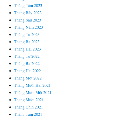
Tháng Tám 2023
Tháng Bảy 2023
Tháng Sáu 2023
Tháng Năm 2023
Tháng Tư 2023
Tháng Ba 2023
Tháng Hai 2023
Tháng Tư 2022
Tháng Ba 2022
Tháng Hai 2022
Tháng Một 2022
Tháng Mười Hai 2021
Tháng Mười Một 2021
Tháng Mười 2021
Tháng Chín 2021
Tháng Tám 2021