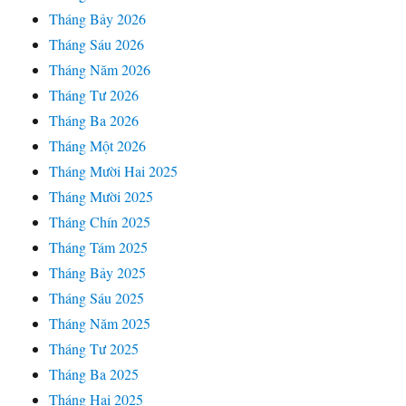
Tháng Bảy 2026
Tháng Sáu 2026
Tháng Năm 2026
Tháng Tư 2026
Tháng Ba 2026
Tháng Một 2026
Tháng Mười Hai 2025
Tháng Mười 2025
Tháng Chín 2025
Tháng Tám 2025
Tháng Bảy 2025
Tháng Sáu 2025
Tháng Năm 2025
Tháng Tư 2025
Tháng Ba 2025
Tháng Hai 2025