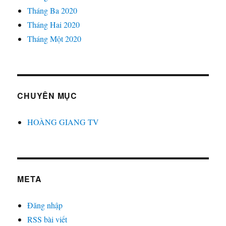
Tháng Ba 2020
Tháng Hai 2020
Tháng Một 2020
CHUYÊN MỤC
HOÀNG GIANG TV
META
Đăng nhập
RSS bài viết