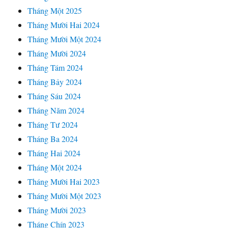
Tháng Một 2025
Tháng Mười Hai 2024
Tháng Mười Một 2024
Tháng Mười 2024
Tháng Tám 2024
Tháng Bảy 2024
Tháng Sáu 2024
Tháng Năm 2024
Tháng Tư 2024
Tháng Ba 2024
Tháng Hai 2024
Tháng Một 2024
Tháng Mười Hai 2023
Tháng Mười Một 2023
Tháng Mười 2023
Tháng Chín 2023