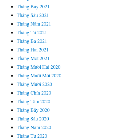
Tháng Bảy 2021
Tháng Sáu 2021
Tháng Năm 2021
Tháng Tư 2021
Tháng Ba 2021
Tháng Hai 2021
Tháng Một 2021
Tháng Mười Hai 2020
Tháng Mười Một 2020
Tháng Mười 2020
Tháng Chín 2020
Tháng Tám 2020
Tháng Bảy 2020
Tháng Sáu 2020
Tháng Năm 2020
Tháng Tư 2020