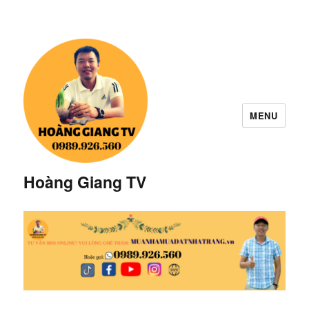
MENU
Hoàng Giang TV