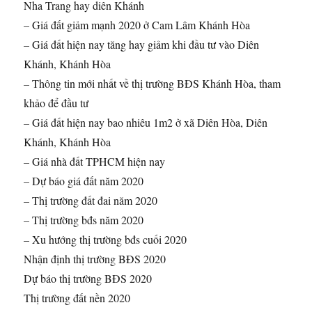
Nha Trang hay diên Khánh
– Giá đất giảm mạnh 2020 ở Cam Lâm Khánh Hòa
– Giá đất hiện nay tăng hay giảm khi đầu tư vào Diên
Khánh, Khánh Hòa
– Thông tin mới nhất về thị trường BĐS Khánh Hòa, tham
khảo để đầu tư
– Giá đất hiện nay bao nhiêu 1m2 ở xã Diên Hòa, Diên
Khánh, Khánh Hòa
– Giá nhà đất TPHCM hiện nay
– Dự báo giá đất năm 2020
– Thị trường đất đai năm 2020
– Thị trường bđs năm 2020
– Xu hướng thị trường bđs cuối 2020
Nhận định thị trường BĐS 2020
Dự báo thị trường BĐS 2020
Thị trường đất nền 2020