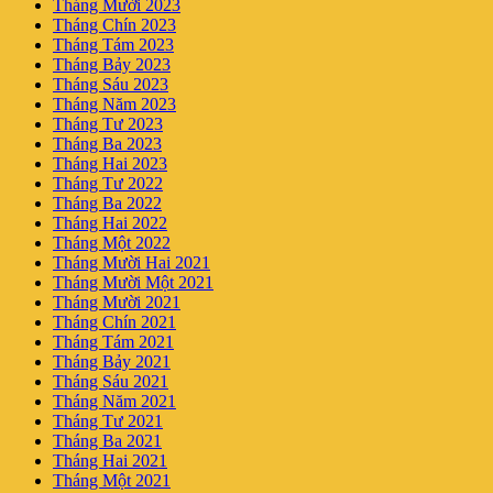
Tháng Mười 2023
Tháng Chín 2023
Tháng Tám 2023
Tháng Bảy 2023
Tháng Sáu 2023
Tháng Năm 2023
Tháng Tư 2023
Tháng Ba 2023
Tháng Hai 2023
Tháng Tư 2022
Tháng Ba 2022
Tháng Hai 2022
Tháng Một 2022
Tháng Mười Hai 2021
Tháng Mười Một 2021
Tháng Mười 2021
Tháng Chín 2021
Tháng Tám 2021
Tháng Bảy 2021
Tháng Sáu 2021
Tháng Năm 2021
Tháng Tư 2021
Tháng Ba 2021
Tháng Hai 2021
Tháng Một 2021