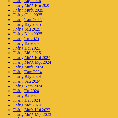
Tháng Một 2026
Tháng Mười Hai 2025
Tháng Mười 2025
Tháng Chín 2025
Tháng Tám 2025
Tháng Bảy 2025
Tháng Sáu 2025
Tháng Năm 2025
Tháng Tư 2025
Tháng Ba 2025
Tháng Hai 2025
Tháng Một 2025
Tháng Mười Hai 2024
Tháng Mười Một 2024
Tháng Mười 2024
Tháng Tám 2024
Tháng Bảy 2024
Tháng Sáu 2024
Tháng Năm 2024
Tháng Tư 2024
Tháng Ba 2024
Tháng Hai 2024
Tháng Một 2024
Tháng Mười Hai 2023
Tháng Mười Một 2023