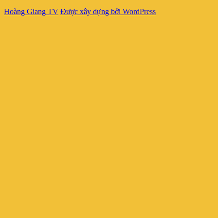
Hoàng Giang TV
Được xây dựng bởi WordPress