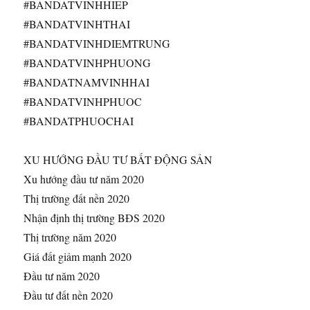
#BANDATVINHHIEP
#BANDATVINHTHAI
#BANDATVINHDIEMTRUNG
#BANDATVINHPHUONG
#BANDATNAMVINHHAI
#BANDATVINHPHUOC
#BANDATPHUOCHAI
XU HƯỚNG ĐẦU TƯ BẤT ĐỘNG SẢN
Xu hướng đầu tư năm 2020
Thị trường đất nền 2020
Nhận định thị trường BĐS 2020
Thị trường năm 2020
Giá đất giảm mạnh 2020
Đầu tư năm 2020
Đầu tư đất nền 2020