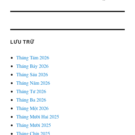
LƯU TRỮ
Tháng Tám 2026
Tháng Bảy 2026
Tháng Sáu 2026
Tháng Năm 2026
Tháng Tư 2026
Tháng Ba 2026
Tháng Một 2026
Tháng Mười Hai 2025
Tháng Mười 2025
Tháng Chín 2025