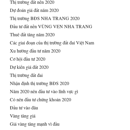
Thị trường đất nền 2020
Dự đoán giá đất năm 2020
Thị trường BĐS NHA TRANG 2020
Đầu tư đất nền VÙNG VEN NHA TRANG
Thuê đất tăng năm 2020
Các giai đoạn của thị trường đất đai Việt Nam
Xu hướng đầu tư năm 2020
Cơ hội đầu tư 2020
Dự kiến giá đất 2020
Thị trường đất đai
Nhận định thị trường BĐS 2020
Năm 2020 nên đầu tư vào lĩnh vực gì
Có nên đầu tư chứng khoán 2020
Đầu tư vào đâu
Vàng tăng giá
Giá vàng tăng mạnh vì đầu