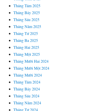
Tháng Tám 2025
Tháng Bảy 2025
Tháng Sáu 2025
Tháng Năm 2025
Tháng Tư 2025
Tháng Ba 2025
Tháng Hai 2025
Tháng Một 2025
Tháng Mười Hai 2024
Tháng Mười Một 2024
Tháng Mười 2024
Tháng Tám 2024
Tháng Bảy 2024
Tháng Sáu 2024
Tháng Năm 2024
Tháng Tư 2024