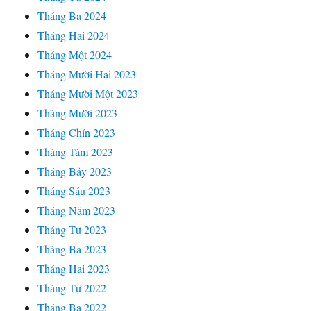
Tháng Ba 2024
Tháng Hai 2024
Tháng Một 2024
Tháng Mười Hai 2023
Tháng Mười Một 2023
Tháng Mười 2023
Tháng Chín 2023
Tháng Tám 2023
Tháng Bảy 2023
Tháng Sáu 2023
Tháng Năm 2023
Tháng Tư 2023
Tháng Ba 2023
Tháng Hai 2023
Tháng Tư 2022
Tháng Ba 2022