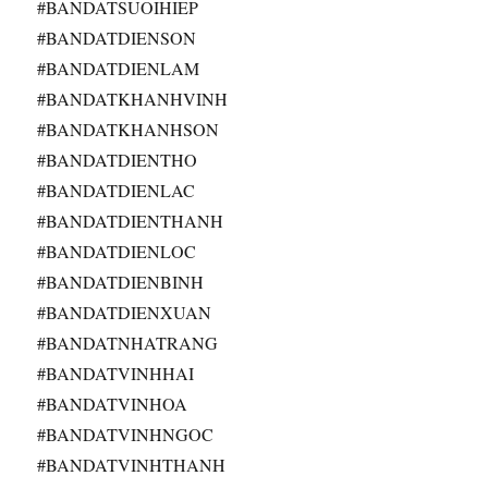
#BANDATSUOIHIEP
#BANDATDIENSON
#BANDATDIENLAM
#BANDATKHANHVINH
#BANDATKHANHSON
#BANDATDIENTHO
#BANDATDIENLAC
#BANDATDIENTHANH
#BANDATDIENLOC
#BANDATDIENBINH
#BANDATDIENXUAN
#BANDATNHATRANG
#BANDATVINHHAI
#BANDATVINHOA
#BANDATVINHNGOC
#BANDATVINHTHANH