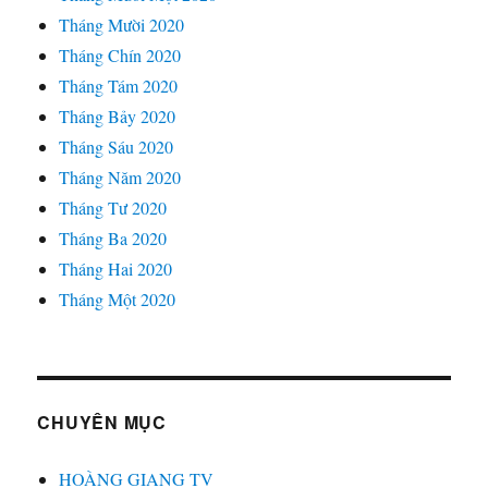
Tháng Mười 2020
Tháng Chín 2020
Tháng Tám 2020
Tháng Bảy 2020
Tháng Sáu 2020
Tháng Năm 2020
Tháng Tư 2020
Tháng Ba 2020
Tháng Hai 2020
Tháng Một 2020
CHUYÊN MỤC
HOÀNG GIANG TV