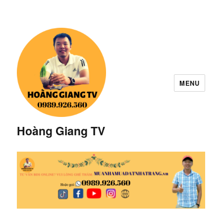
MENU
Hoàng Giang TV