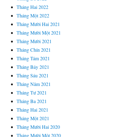
Tháng Hai 2022
Tháng Một 2022
Tháng Mười Hai 2021
Tháng Mười Một 2021
Tháng Mười 2021
Tháng Chín 2021
Tháng Tám 2021
Tháng Bảy 2021
Tháng Sáu 2021
Tháng Năm 2021
Tháng Tư 2021
Tháng Ba 2021
Tháng Hai 2021
Tháng Một 2021
Tháng Mười Hai 2020
Tháng Mười Một 2020