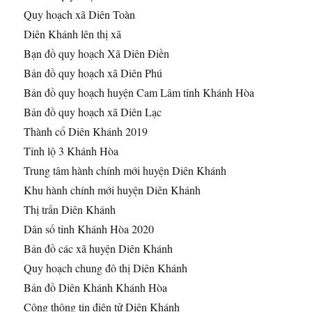
Quy hoạch xã Diên Toàn
Diên Khánh lên thị xã
Bạn đồ quy hoạch Xã Diên Điền
Bản đồ quy hoạch xã Diên Phú
Bản đồ quy hoạch huyện Cam Lâm tỉnh Khánh Hòa
Bản đồ quy hoạch xã Diên Lạc
Thành cổ Diên Khánh 2019
Tỉnh lộ 3 Khánh Hòa
Trung tâm hành chính mới huyện Diên Khánh
Khu hành chính mới huyện Diên Khánh
Thị trấn Diên Khánh
Dân số tỉnh Khánh Hòa 2020
Bản đồ các xã huyện Diên Khánh
Quy hoạch chung đô thị Diên Khánh
Bản đồ Diên Khánh Khánh Hòa
Công thông tin điện tử Diên Khánh