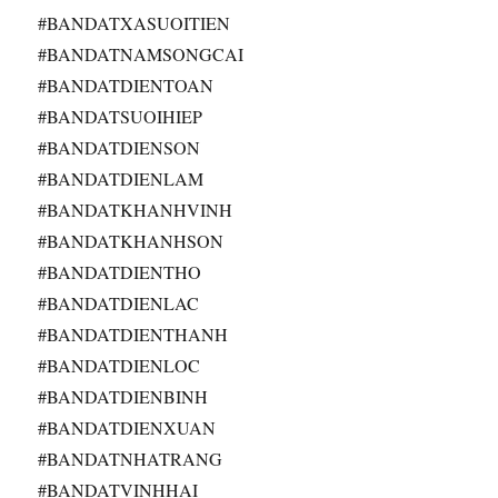
#BANDATXASUOITIEN
#BANDATNAMSONGCAI
#BANDATDIENTOAN
#BANDATSUOIHIEP
#BANDATDIENSON
#BANDATDIENLAM
#BANDATKHANHVINH
#BANDATKHANHSON
#BANDATDIENTHO
#BANDATDIENLAC
#BANDATDIENTHANH
#BANDATDIENLOC
#BANDATDIENBINH
#BANDATDIENXUAN
#BANDATNHATRANG
#BANDATVINHHAI