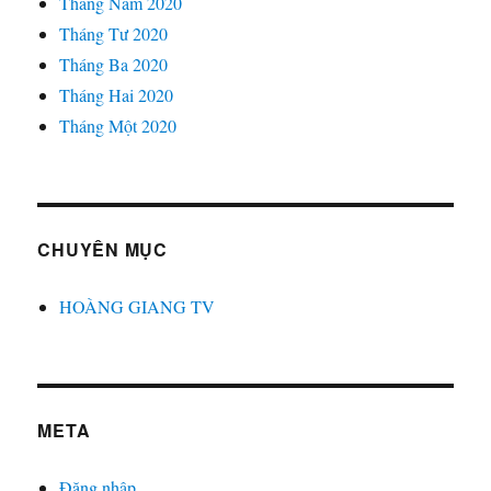
Tháng Năm 2020
Tháng Tư 2020
Tháng Ba 2020
Tháng Hai 2020
Tháng Một 2020
CHUYÊN MỤC
HOÀNG GIANG TV
META
Đăng nhập