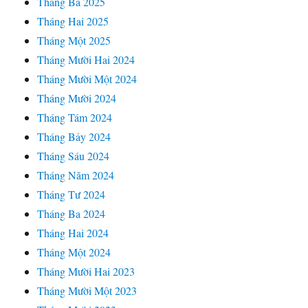
Tháng Ba 2025
Tháng Hai 2025
Tháng Một 2025
Tháng Mười Hai 2024
Tháng Mười Một 2024
Tháng Mười 2024
Tháng Tám 2024
Tháng Bảy 2024
Tháng Sáu 2024
Tháng Năm 2024
Tháng Tư 2024
Tháng Ba 2024
Tháng Hai 2024
Tháng Một 2024
Tháng Mười Hai 2023
Tháng Mười Một 2023