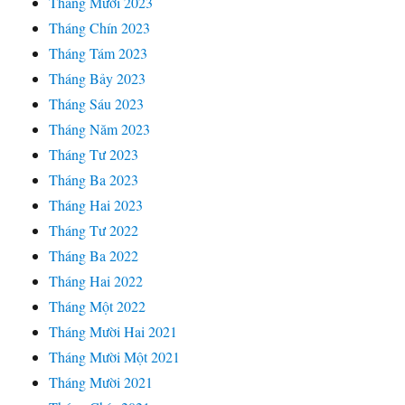
Tháng Mười 2023
Tháng Chín 2023
Tháng Tám 2023
Tháng Bảy 2023
Tháng Sáu 2023
Tháng Năm 2023
Tháng Tư 2023
Tháng Ba 2023
Tháng Hai 2023
Tháng Tư 2022
Tháng Ba 2022
Tháng Hai 2022
Tháng Một 2022
Tháng Mười Hai 2021
Tháng Mười Một 2021
Tháng Mười 2021