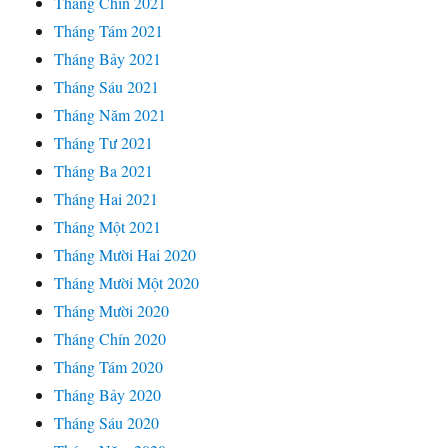
Tháng Chín 2021
Tháng Tám 2021
Tháng Bảy 2021
Tháng Sáu 2021
Tháng Năm 2021
Tháng Tư 2021
Tháng Ba 2021
Tháng Hai 2021
Tháng Một 2021
Tháng Mười Hai 2020
Tháng Mười Một 2020
Tháng Mười 2020
Tháng Chín 2020
Tháng Tám 2020
Tháng Bảy 2020
Tháng Sáu 2020