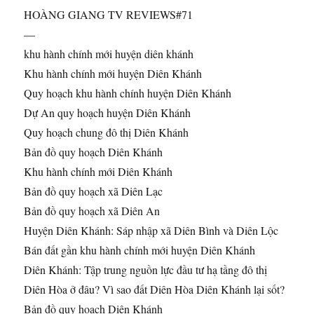
HOÀNG GIANG TV REVIEWS#71
—
khu
hành chính mới huyện diên khánh
Khu hành chính mới huyện Diên Khánh
Quy hoạch khu hành chính huyện Diên Khánh
Dự An quy hoạch huyện Diên Khánh
Quy hoạch chung đô thị Diên Khánh
Bản đồ quy hoạch Diên Khánh
Khu hành chính mới Diên Khánh
Bản đồ quy hoạch xã Diên Lạc
Bản đồ quy hoạch xã Diên An
Huyện Diên Khánh: Sáp nhập xã Diên Bình và Diên Lộc
Bán đất gần khu hành chính mới huyện Diên Khánh
Diên Khánh: Tập trung nguồn lực đầu tư hạ tầng đô thị
Diên Hòa ở đâu? Vì sao đất Diên Hòa Diên Khánh lại sốt?
Bản đồ quy hoạch Diên Khánh