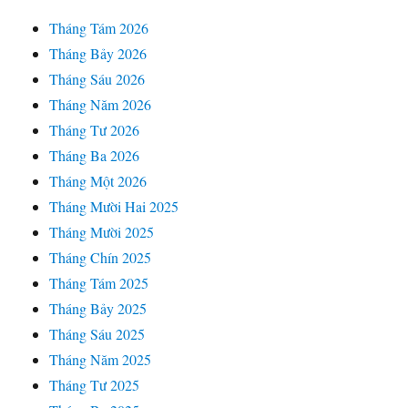
Tháng Tám 2026
Tháng Bảy 2026
Tháng Sáu 2026
Tháng Năm 2026
Tháng Tư 2026
Tháng Ba 2026
Tháng Một 2026
Tháng Mười Hai 2025
Tháng Mười 2025
Tháng Chín 2025
Tháng Tám 2025
Tháng Bảy 2025
Tháng Sáu 2025
Tháng Năm 2025
Tháng Tư 2025