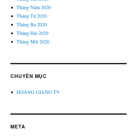
Tháng Năm 2020
Tháng Tư 2020
Tháng Ba 2020
Tháng Hai 2020
Tháng Một 2020
CHUYÊN MỤC
HOÀNG GIANG TV
META