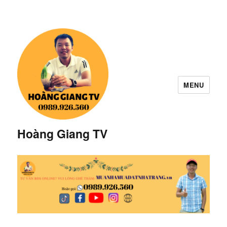
MENU
Hoàng Giang TV