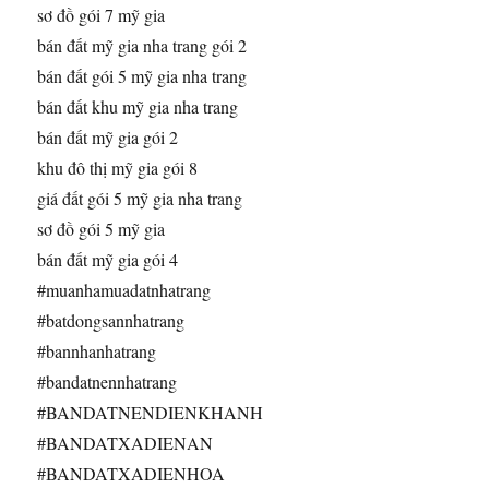
sơ đồ gói 7 mỹ gia
bán đất mỹ gia nha trang gói 2
bán đất gói 5 mỹ gia nha trang
bán đất khu mỹ gia nha trang
bán đất mỹ gia gói 2
khu đô thị mỹ gia gói 8
giá đất gói 5 mỹ gia nha trang
sơ đồ gói 5 mỹ gia
bán đất mỹ gia gói 4
#muanhamuadatnhatrang
#batdongsannhatrang
#bannhanhatrang
#bandatnennhatrang
#BANDATNENDIENKHANH
#BANDATXADIENAN
#BANDATXADIENHOA