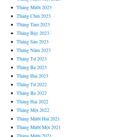
Tháng Mười 2023
Tháng Chín 2023
Tháng Tám 2023
Tháng Bảy 2023
Tháng Sáu 2023
Tháng Năm 2023
Tháng Tư 2023
Tháng Ba 2023
Tháng Hai 2023
Tháng Tư 2022
Tháng Ba 2022
Tháng Hai 2022
Tháng Một 2022
Tháng Mười Hai 2021
Tháng Mười Một 2021
Tháng Mười 2021