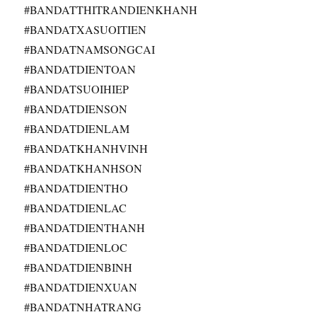
#BANDATTHITRANDIENKHANH
#BANDATXASUOITIEN
#BANDATNAMSONGCAI
#BANDATDIENTOAN
#BANDATSUOIHIEP
#BANDATDIENSON
#BANDATDIENLAM
#BANDATKHANHVINH
#BANDATKHANHSON
#BANDATDIENTHO
#BANDATDIENLAC
#BANDATDIENTHANH
#BANDATDIENLOC
#BANDATDIENBINH
#BANDATDIENXUAN
#BANDATNHATRANG