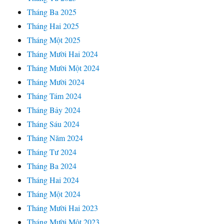
Tháng Ba 2025
Tháng Hai 2025
Tháng Một 2025
Tháng Mười Hai 2024
Tháng Mười Một 2024
Tháng Mười 2024
Tháng Tám 2024
Tháng Bảy 2024
Tháng Sáu 2024
Tháng Năm 2024
Tháng Tư 2024
Tháng Ba 2024
Tháng Hai 2024
Tháng Một 2024
Tháng Mười Hai 2023
Tháng Mười Một 2023