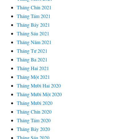
Tháng Chín 2021
Tháng Tám 2021
Tháng Bảy 2021
Tháng Sáu 2021
Tháng Năm 2021
Tháng Tư 2021
Tháng Ba 2021
Tháng Hai 2021
Tháng Một 2021
Tháng Mười Hai 2020
Tháng Mười Một 2020
Tháng Mười 2020
Tháng Chín 2020
Tháng Tám 2020
Tháng Bảy 2020
Tháng Sáu 2020