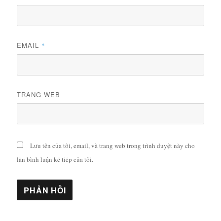
EMAIL
*
TRANG WEB
Lưu tên của tôi, email, và trang web trong trình duyệt này cho
lần bình luận kế tiếp của tôi.