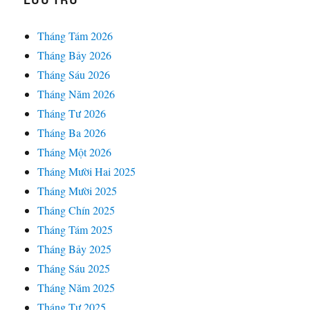
Tháng Tám 2026
Tháng Bảy 2026
Tháng Sáu 2026
Tháng Năm 2026
Tháng Tư 2026
Tháng Ba 2026
Tháng Một 2026
Tháng Mười Hai 2025
Tháng Mười 2025
Tháng Chín 2025
Tháng Tám 2025
Tháng Bảy 2025
Tháng Sáu 2025
Tháng Năm 2025
Tháng Tư 2025