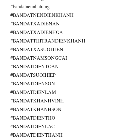
#bandatnennhatrang
#BANDATNENDIENKHANH
#BANDATXADIENAN
#BANDATXADIENHOA
#BANDATTHITRANDIENKHANH
#BANDATXASUOITIEN
#BANDATNAMSONGCAI
#BANDATDIENTOAN
#BANDATSUOIHIEP
#BANDATDIENSON
#BANDATDIENLAM
#BANDATKHANHVINH
#BANDATKHANHSON
#BANDATDIENTHO
#BANDATDIENLAC
#BANDATDIENTHANH