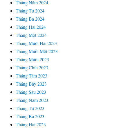
Tháng Năm 2024
Tháng Tư 2024
Tháng Ba 2024
Tháng Hai 2024
Tháng Một 2024
Tháng Mười Hai 2023
Tháng Mười Một 2023
Tháng Mười 2023
Tháng Chín 2023
Tháng Tám 2023
Tháng Bảy 2023
Tháng Sáu 2023
Tháng Năm 2023
Tháng Tư 2023
Tháng Ba 2023
Tháng Hai 2023