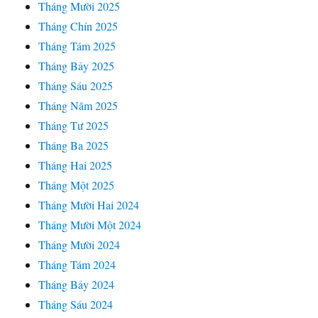
Tháng Mười 2025
Tháng Chín 2025
Tháng Tám 2025
Tháng Bảy 2025
Tháng Sáu 2025
Tháng Năm 2025
Tháng Tư 2025
Tháng Ba 2025
Tháng Hai 2025
Tháng Một 2025
Tháng Mười Hai 2024
Tháng Mười Một 2024
Tháng Mười 2024
Tháng Tám 2024
Tháng Bảy 2024
Tháng Sáu 2024