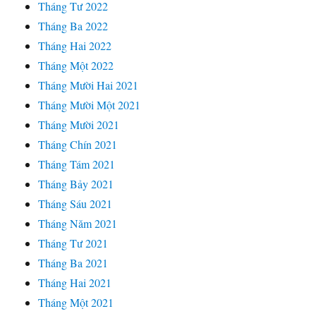
Tháng Tư 2022
Tháng Ba 2022
Tháng Hai 2022
Tháng Một 2022
Tháng Mười Hai 2021
Tháng Mười Một 2021
Tháng Mười 2021
Tháng Chín 2021
Tháng Tám 2021
Tháng Bảy 2021
Tháng Sáu 2021
Tháng Năm 2021
Tháng Tư 2021
Tháng Ba 2021
Tháng Hai 2021
Tháng Một 2021