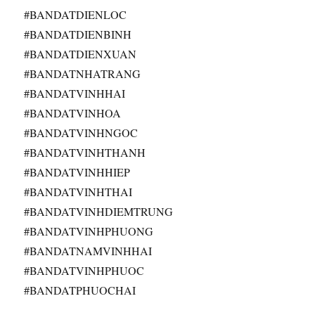
#BANDATDIENLOC
#BANDATDIENBINH
#BANDATDIENXUAN
#BANDATNHATRANG
#BANDATVINHHAI
#BANDATVINHOA
#BANDATVINHNGOC
#BANDATVINHTHANH
#BANDATVINHHIEP
#BANDATVINHTHAI
#BANDATVINHDIEMTRUNG
#BANDATVINHPHUONG
#BANDATNAMVINHHAI
#BANDATVINHPHUOC
#BANDATPHUOCHAI