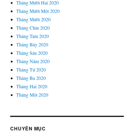
Tháng Mười Hai 2020
Tháng Mười Một 2020
Tháng Mười 2020
Tháng Chín 2020
Tháng Tám 2020
Tháng Bảy 2020
Tháng Sáu 2020
Tháng Năm 2020
Tháng Tư 2020
Tháng Ba 2020
Tháng Hai 2020
Tháng Một 2020
CHUYÊN MỤC