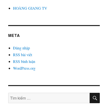
HOÀNG GIANG TV
META
Đăng nhập
RSS bài viết
RSS bình luận
WordPress.org
TÌM
Tìm
KIẾ
kiếm: