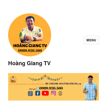
MENU
Hoàng Giang TV