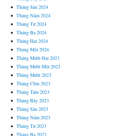
Tháng Sáu 2024
Tháng Năm 2024
Tháng Tư 2024
Tháng Ba 2024
Tháng Hai 2024
Tháng Một 2024
Tháng Mười Hai 2023
Tháng Mười Một 2023
Tháng Mười 2023
Tháng Chín 2023
Tháng Tám 2023
Tháng Bảy 2023
Tháng Sáu 2023
Tháng Năm 2023
Tháng Tư 2023
Tháng Ba 2023