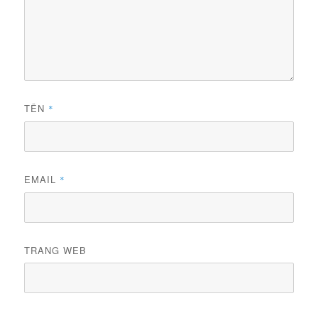
TÊN
*
EMAIL
*
TRANG WEB