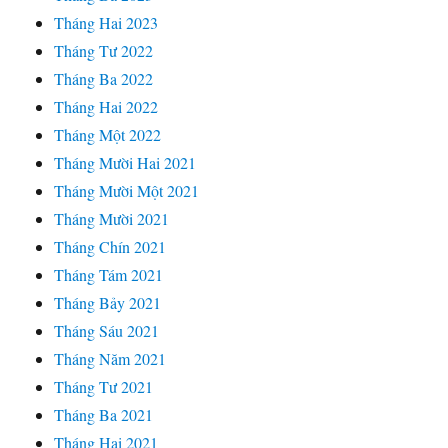
Tháng Hai 2023
Tháng Tư 2022
Tháng Ba 2022
Tháng Hai 2022
Tháng Một 2022
Tháng Mười Hai 2021
Tháng Mười Một 2021
Tháng Mười 2021
Tháng Chín 2021
Tháng Tám 2021
Tháng Bảy 2021
Tháng Sáu 2021
Tháng Năm 2021
Tháng Tư 2021
Tháng Ba 2021
Tháng Hai 2021