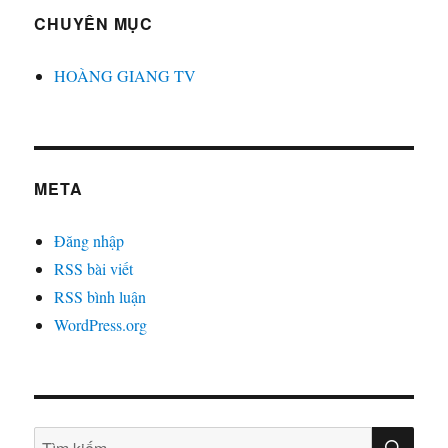
CHUYÊN MỤC
HOÀNG GIANG TV
META
Đăng nhập
RSS bài viết
RSS bình luận
WordPress.org
TÌM
Tìm