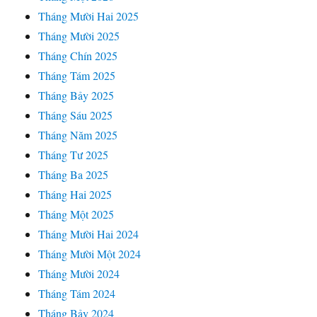
Tháng Mười Hai 2025
Tháng Mười 2025
Tháng Chín 2025
Tháng Tám 2025
Tháng Bảy 2025
Tháng Sáu 2025
Tháng Năm 2025
Tháng Tư 2025
Tháng Ba 2025
Tháng Hai 2025
Tháng Một 2025
Tháng Mười Hai 2024
Tháng Mười Một 2024
Tháng Mười 2024
Tháng Tám 2024
Tháng Bảy 2024