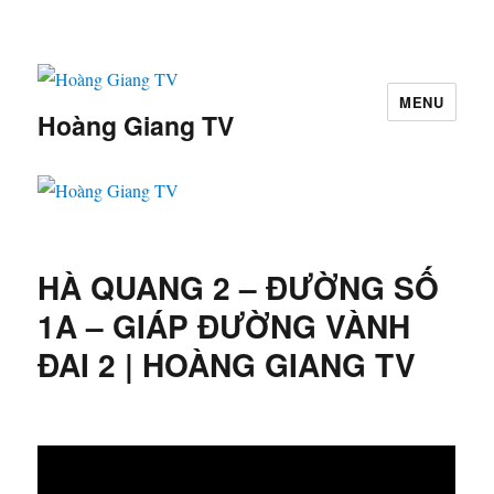
MENU
Hoàng Giang TV
HÀ QUANG 2 – ĐƯỜNG SỐ
1A – GIÁP ĐƯỜNG VÀNH
ĐAI 2 | HOÀNG GIANG TV