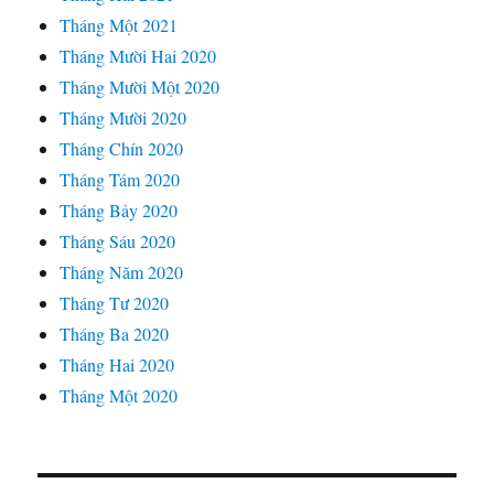
Tháng Một 2021
Tháng Mười Hai 2020
Tháng Mười Một 2020
Tháng Mười 2020
Tháng Chín 2020
Tháng Tám 2020
Tháng Bảy 2020
Tháng Sáu 2020
Tháng Năm 2020
Tháng Tư 2020
Tháng Ba 2020
Tháng Hai 2020
Tháng Một 2020