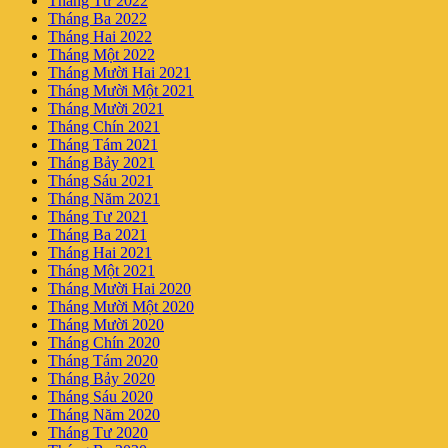
Tháng Tư 2022
Tháng Ba 2022
Tháng Hai 2022
Tháng Một 2022
Tháng Mười Hai 2021
Tháng Mười Một 2021
Tháng Mười 2021
Tháng Chín 2021
Tháng Tám 2021
Tháng Bảy 2021
Tháng Sáu 2021
Tháng Năm 2021
Tháng Tư 2021
Tháng Ba 2021
Tháng Hai 2021
Tháng Một 2021
Tháng Mười Hai 2020
Tháng Mười Một 2020
Tháng Mười 2020
Tháng Chín 2020
Tháng Tám 2020
Tháng Bảy 2020
Tháng Sáu 2020
Tháng Năm 2020
Tháng Tư 2020