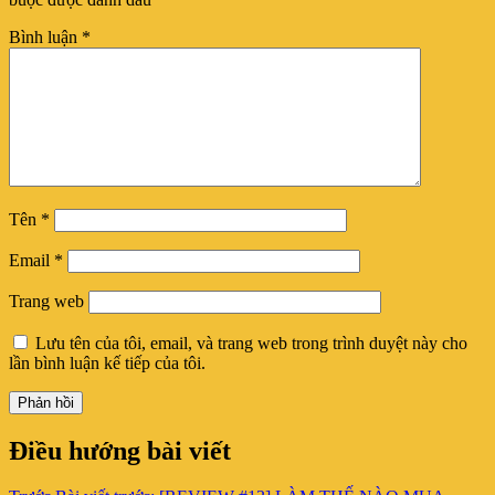
Bình luận
*
Tên
*
Email
*
Trang web
Lưu tên của tôi, email, và trang web trong trình duyệt này cho
lần bình luận kế tiếp của tôi.
Điều hướng bài viết