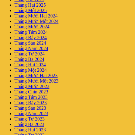
Tháng Hai 2025
Tháng Một 2025
Tháng Mười Hai 2024
Tháng Mười Một 2024
Tháng Mười 2024
Tháng Tám 2024
Tháng Bảy 2024
Tháng Sáu 2024
Tháng Năm 2024
Tháng Tư 2024
Tháng Ba 2024
Tháng Hai 2024
Tháng Một 2024
Tháng Mười Hai 2023
Tháng Mười Một 2023
Tháng Mười 2023
Tháng Chín 2023
Tháng Tám 2023
Tháng Bảy 2023
Tháng Sáu 2023
Tháng Năm 2023
Tháng Tư 2023
Tháng Ba 2023
Tháng Hai 2023