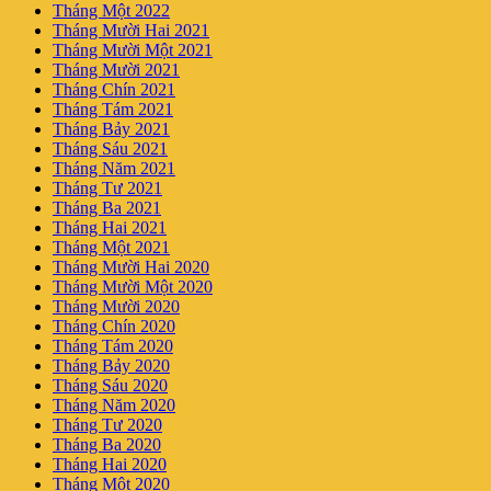
Tháng Một 2022
Tháng Mười Hai 2021
Tháng Mười Một 2021
Tháng Mười 2021
Tháng Chín 2021
Tháng Tám 2021
Tháng Bảy 2021
Tháng Sáu 2021
Tháng Năm 2021
Tháng Tư 2021
Tháng Ba 2021
Tháng Hai 2021
Tháng Một 2021
Tháng Mười Hai 2020
Tháng Mười Một 2020
Tháng Mười 2020
Tháng Chín 2020
Tháng Tám 2020
Tháng Bảy 2020
Tháng Sáu 2020
Tháng Năm 2020
Tháng Tư 2020
Tháng Ba 2020
Tháng Hai 2020
Tháng Một 2020