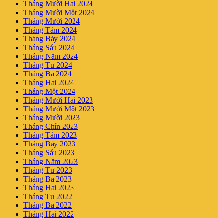
Tháng Mười Hai 2024
Tháng Mười Một 2024
Tháng Mười 2024
Tháng Tám 2024
Tháng Bảy 2024
Tháng Sáu 2024
Tháng Năm 2024
Tháng Tư 2024
Tháng Ba 2024
Tháng Hai 2024
Tháng Một 2024
Tháng Mười Hai 2023
Tháng Mười Một 2023
Tháng Mười 2023
Tháng Chín 2023
Tháng Tám 2023
Tháng Bảy 2023
Tháng Sáu 2023
Tháng Năm 2023
Tháng Tư 2023
Tháng Ba 2023
Tháng Hai 2023
Tháng Tư 2022
Tháng Ba 2022
Tháng Hai 2022