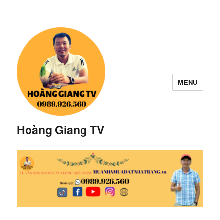
MENU
Hoàng Giang TV